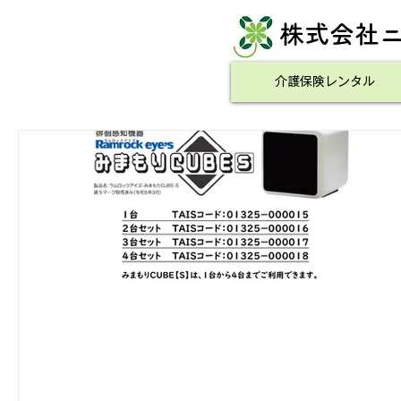
​株式会社
介護保険レンタル