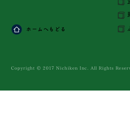
ホームへもどる
Copyright © 201７ Nichiken Inc. All Rights Reser