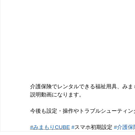
介護保険でレンタルできる福祉用具、みまもり
説明動画になります。
今後も設定・操作やトラブルシューティン
#みまもりCUBE
#
スマホ初期設定
#介護保