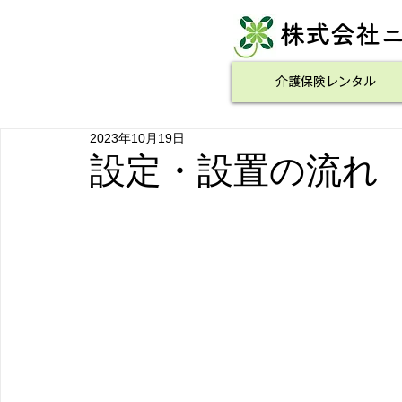
​株式会社
介護保険レンタル
2023年10月19日
設定・設置の流れ