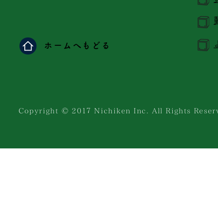
ホームへもどる
Copyright © 201７ Nichiken Inc. All Rights Reser