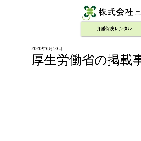
​株式会社
介護保険レンタル
2020年6月10日
厚生労働省の掲載