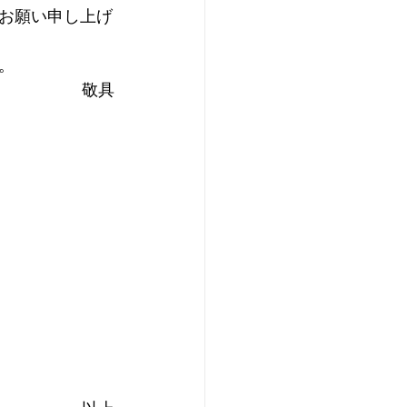
お願い申し上げ
。
敬具