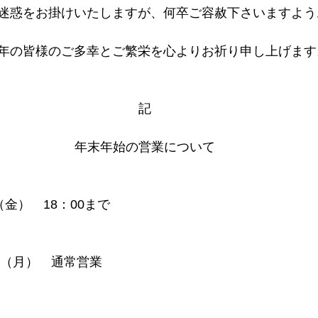
迷惑をお掛けいたしますが、何卒ご容赦下さいますよう
年の皆様のご多幸とご繁栄を心よりお祈り申し上げます
記
年末年始の営業について
日（金）　18：00まで
6日（月）　通常営業