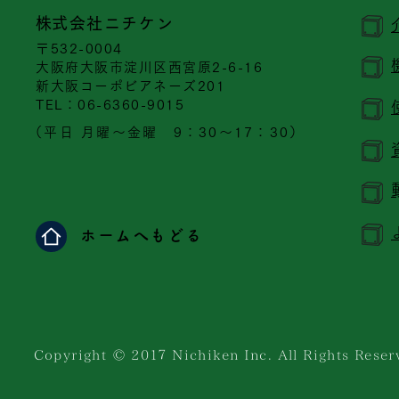
​株式会社ニチケン
〒532-0004
大阪府大阪市淀川区西宮原2-6-16
新大阪コーポビアネーズ201
​TEL：06-6360-9015
（平日 月曜～金曜 9：30～17：30）
ホームへもどる
Copyright © 201７ Nichiken Inc. All Rights Reser