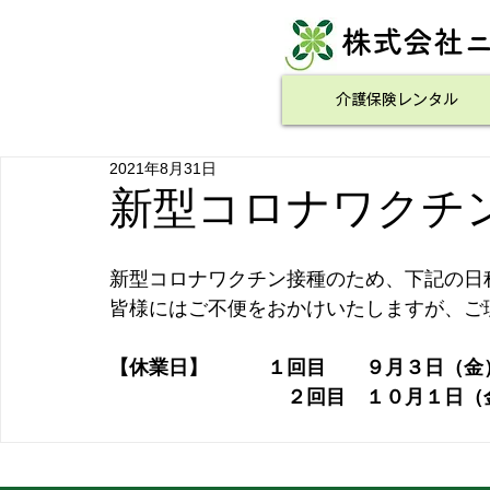
​株式会社
介護保険レンタル
2021年8月31日
新型コロナワクチ
新型コロナワクチン接種のため、下記の日
皆様にはご不便をおかけいたしますが、ご
【休業日】　　　１回目　　９月３日（金
　　　　　　　　　２回目　１０月１日（