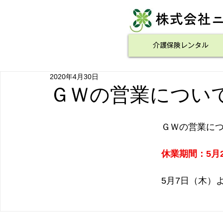
​株式会社
介護保険レンタル
2020年4月30日
ＧＷの営業につい
ＧＷの営業に
休業期間：5月
5月7日（木）