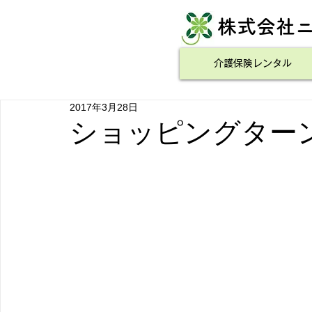
​株式会社
介護保険レンタル
2017年3月28日
ショッピングター