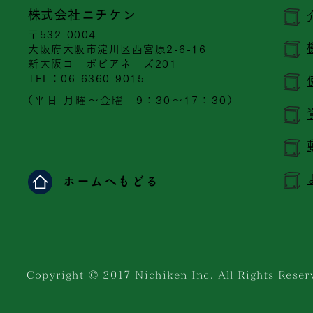
​株式会社ニチケン
〒532-0004
大阪府大阪市淀川区西宮原2-6-16
新大阪コーポビアネーズ201
​TEL：06-6360-9015
（平日 月曜～金曜 9：30～17：30）
ホームへもどる
Copyright © 201７ Nichiken Inc. All Rights Reser