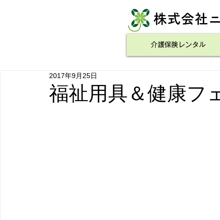
​株式会社
介護保険レンタル
2017年9月25日
福祉用具＆健康フ