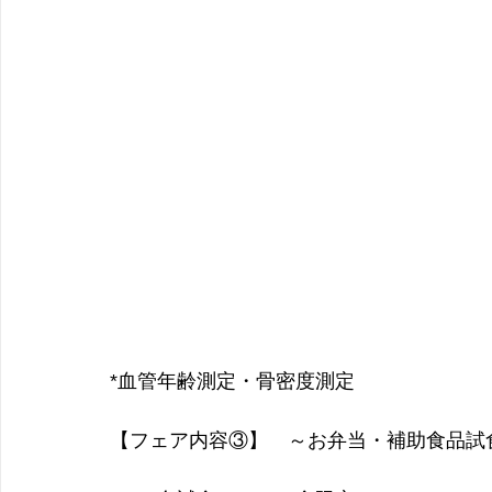
*血管年齢測定・骨密度測定
【フェア内容③】　～お弁当・補助食品試