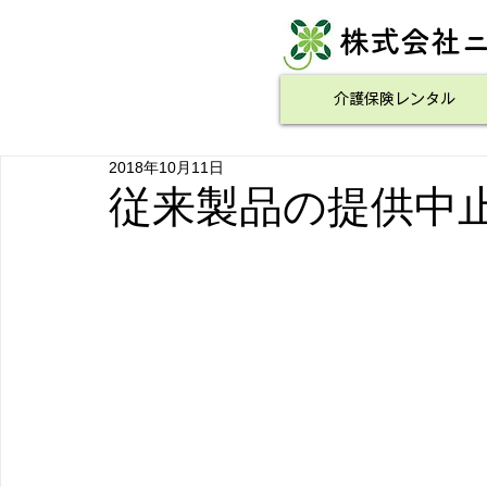
​株式会社
介護保険レンタル
2018年10月11日
従来製品の提供中