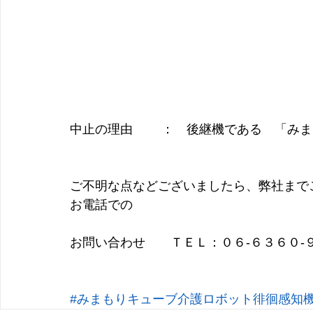
中止の理由　　 ：　後継機である　「みま
ご不明な点などございましたら、弊社まで
お電話での
お問い合わせ　　ＴＥＬ：０６-６３６０-
#みまもりキューブ介護ロボット徘徊感知