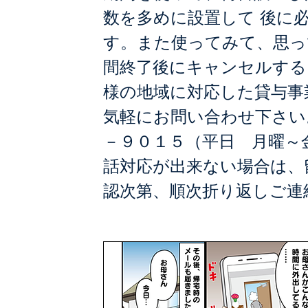
数を多めに設置して 後に
す。また使ってみて、思っ
間終了後にキャンセルする
様の地域に対応した貸与事
気軽にお問い合わせ下さい
－９０１５（平日 月曜～
話対応が出来ない場合は、
認次第、順次折り返しご連