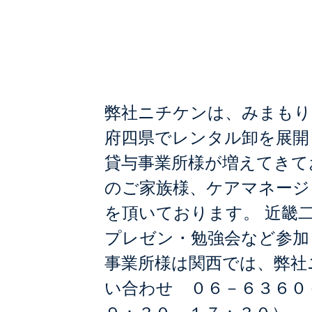
取扱い貸与事
弊社ニチケンは、みまもり
府四県でレンタル卸を展開
貸与事業所様が増えてきて
のご家族様、ケアマネージ
を頂いております。 近畿
プレゼン・勉強会など参加
事業所様は関西では、弊社
い合わせ ０６－６３６