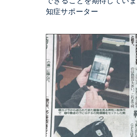
できることを期待していま
知症サポーター